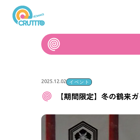
イベント
2025.12.02
【期間限定】冬の鶴来ガ