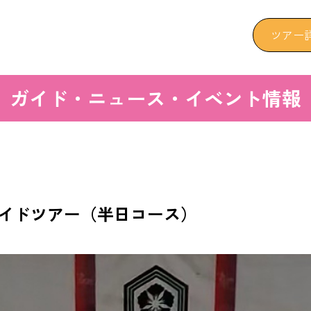
ツアー
ガイド・ニュース・イベント情報
イドツアー（半日コース）