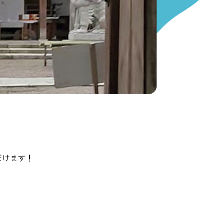
だけます！